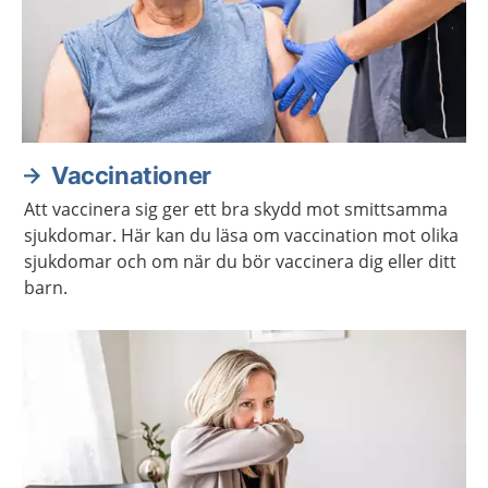
Vaccinationer
Att vaccinera sig ger ett bra skydd mot smittsamma
sjukdomar. Här kan du läsa om vaccination mot olika
sjukdomar och om när du bör vaccinera dig eller ditt
barn.