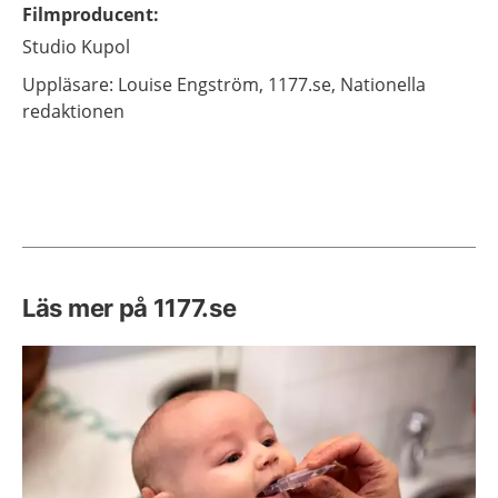
Filmproducent
:
Studio Kupol
Uppläsare: Louise
Engström,
1177.se, Nationella
redaktionen
Läs mer på 1177.se