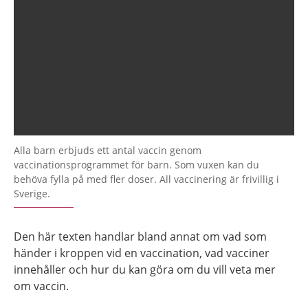
Alla barn erbjuds ett antal vaccin genom
vaccinationsprogrammet för barn. Som vuxen kan du
behöva fylla på med fler doser. All vaccinering är frivillig i
Sverige.
Den här texten handlar bland annat om vad som
händer i kroppen vid en vaccination, vad vacciner
innehåller och hur du kan göra om du vill veta mer
om vaccin.