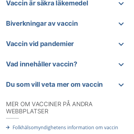
Vaccin är säkra läkemedel
Biverkningar av vaccin
Vaccin vid pandemier
Vad innehåller vaccin?
Du som vill veta mer om vaccin
MER OM VACCINER PÅ ANDRA
WEBBPLATSER
Folkhälsomyndighetens information om vaccin