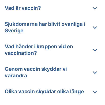
Vad är vaccin?
Sjukdomarna har blivit ovanliga i
Sverige
Vad händer i kroppen vid en
vaccination?
Genom vaccin skyddar vi
varandra
Olika vaccin skyddar olika länge