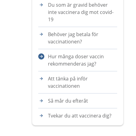
Du som är gravid behöver
inte vaccinera dig mot covid-
19
Behöver jag betala för
vaccinationen?
Hur många doser vaccin
rekommenderas jag?
Att tänka på inför
vaccinationen
Så mår du efteråt
Tvekar du att vaccinera dig?