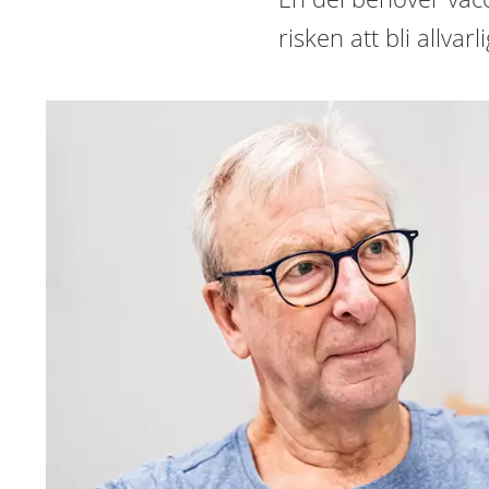
risken att bli allvarli