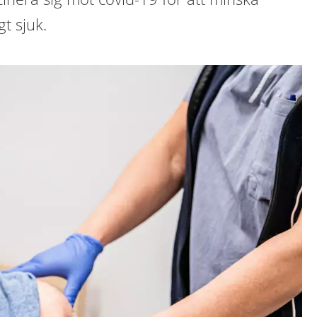
gt sjuk.