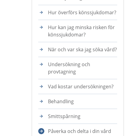
Hur överförs könssjukdomar?
Hur kan jag minska risken för
könssjukdomar?
När och var ska jag söka vård?
Undersökning och
provtagning
Vad kostar undersökningen?
Behandling
Smittspårning
Påverka och delta i din vård