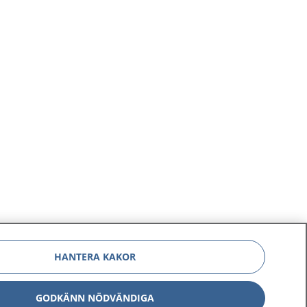
HANTERA KAKOR
GODKÄNN NÖDVÄNDIGA