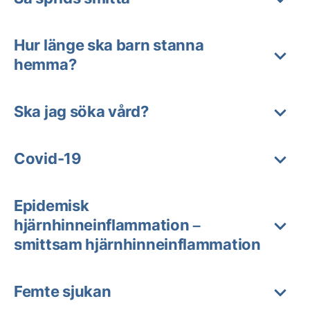
Hur länge ska barn stanna
hemma?
Ska jag söka vård?
Covid-19
Epidemisk
hjärnhinneinflammation –
smittsam hjärnhinneinflammation
Femte sjukan