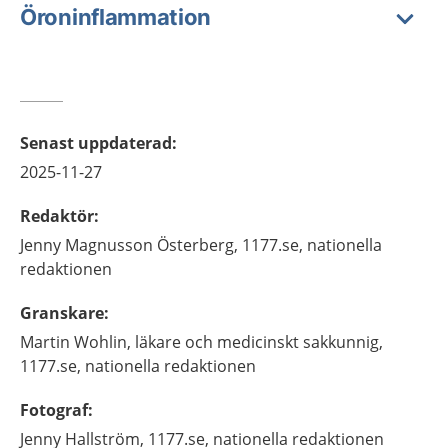
Öroninflammation
Senast uppdaterad
:
2025-11-27
Redaktör
:
Jenny
Magnusson Österberg,
1177.se, nationella
redaktionen
Granskare
:
Martin
Wohlin,
läkare och medicinskt sakkunnig,
1177.se, nationella redaktionen
Fotograf
:
Jenny
Hallström,
1177.se, nationella redaktionen