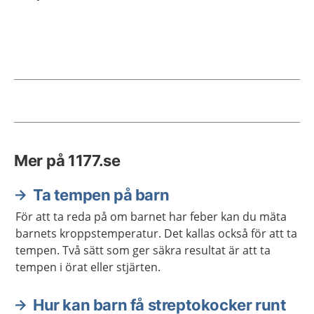
Aktuella artiklar
Mer på 1177.se
Ta tempen på barn
För att ta reda på om barnet har feber kan du mäta
barnets kroppstemperatur. Det kallas också för att ta
tempen. Två sätt som ger säkra resultat är att ta
tempen i örat eller stjärten.
Hur kan barn få streptokocker runt