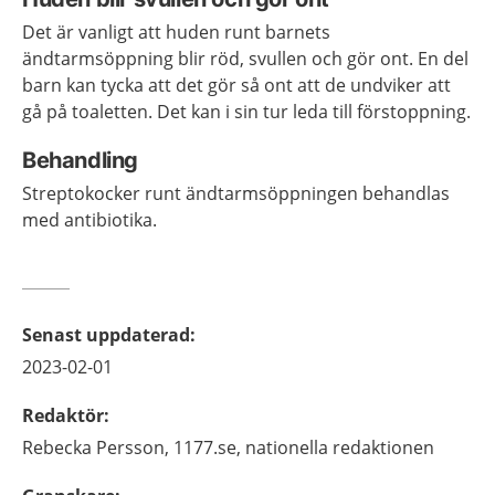
Det är vanligt att huden runt barnets
ändtarmsöppning blir röd, svullen och gör ont. En del
barn kan tycka att det gör så ont att de undviker att
gå på toaletten. Det kan i sin tur leda till förstoppning.
Behandling
Streptokocker runt ändtarmsöppningen behandlas
med antibiotika.
Senast uppdaterad
:
2023-02-01
Redaktör
:
Rebecka
Persson,
1177.se, nationella redaktionen