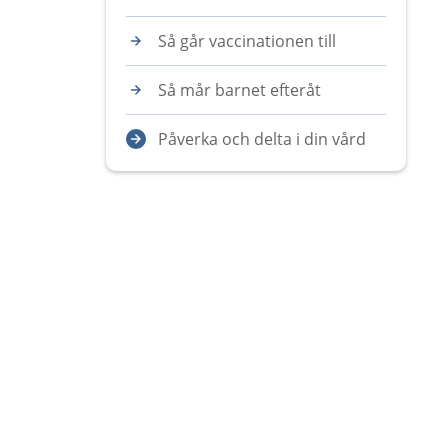
Så går vaccinationen till
Så mår barnet efteråt
Påverka och delta i din vård