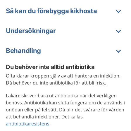
Så kan du förebygga kikhosta
Undersökningar
Behandling
Du behöver inte alltid antibiotika
Ofta klarar kroppen själv av att hantera en infektion.
Då behöver du inte antibiotika för att bli frisk.
Läkare skriver bara ut antibiotika när det verkligen
behövs. Antibiotika kan sluta fungera om de används i
onödan eller på fel sätt. Då blir det svårare för vården
att behandla infektioner. Det kallas
antibiotikaresistens
.