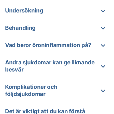
Undersökning
Behandling
Vad beror öroninflammation på?
Andra sjukdomar kan ge liknande
besvär
Komplikationer och
följdsjukdomar
Det är viktigt att du kan förstå