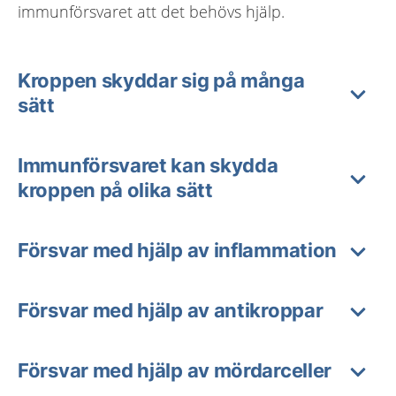
immunförsvaret att det behövs hjälp.
Kroppen skyddar sig på många
sätt
Immunförsvaret kan skydda
kroppen på olika sätt
Försvar med hjälp av inflammation
Försvar med hjälp av antikroppar
Försvar med hjälp av mördarceller