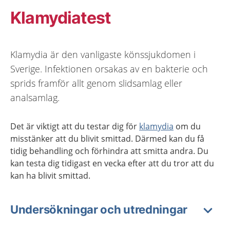
Klamydiatest
Klamydia är den vanligaste könssjukdomen i
Sverige. Infektionen orsakas av en bakterie och
sprids framför allt genom slidsamlag eller
analsamlag.
Det är viktigt att du testar dig för
klamydia
om du
misstänker att du blivit smittad. Därmed kan du få
tidig behandling och förhindra att smitta andra. Du
kan testa dig tidigast en vecka efter att du tror att du
kan ha blivit smittad.
Undersökningar och utredningar