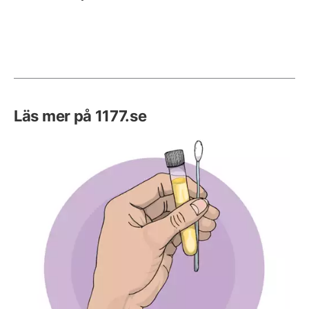
Läs mer på 1177.se