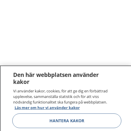
Den här webbplatsen använder
kakor
Vi använder kakor, cookies, för att ge dig en förbättrad
upplevelse, sammanställa statistik och för att viss
nödvändig funktionalitet ska fungera på webbplatsen.
Läs mer om hur vi använder kakor
HANTERA KAKOR