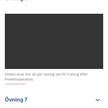
Filmen visar hur du gör övning sex för träning efter
knäledsoperation.
Övning 7