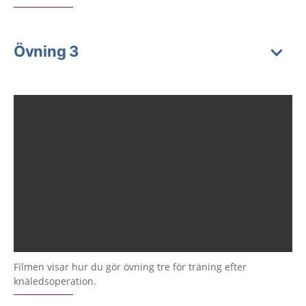
Övning 3
Filmen visar hur du gör övning tre för träning efter
knäledsoperation.