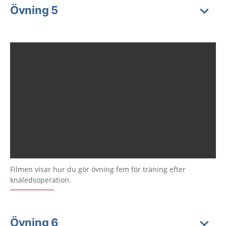
Övning 5
Filmen visar hur du gör övning fem för träning efter
knäledsoperation.
Övning 6