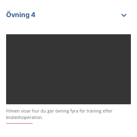
Övning 4
Filmen visar hur du gör övning fyra för träning efter
knäledsoperation.