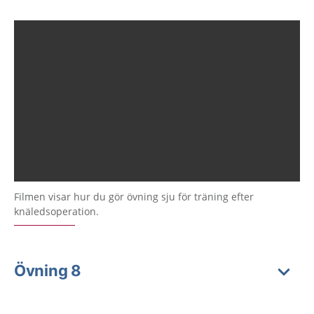
Filmen visar hur du gör övning sju för träning efter
knäledsoperation.
Övning 8