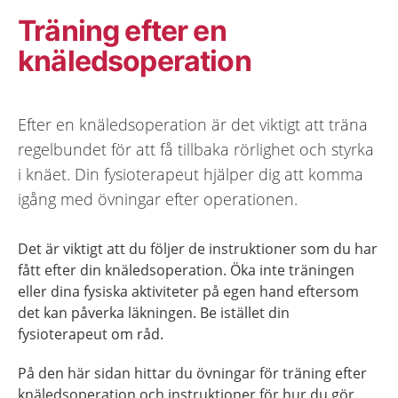
Träning efter en
knäledsoperation
Efter en knäledsoperation är det viktigt att träna
regelbundet för att få tillbaka rörlighet och styrka
i knäet. Din fysioterapeut hjälper dig att komma
igång med övningar efter operationen.
Det är viktigt att du följer de instruktioner som du har
fått efter din knäledsoperation.
Öka inte
träningen
eller dina fysiska aktiviteter på egen hand eftersom
det kan påverka läkningen. Be istället din
fysioterapeut om råd.
På den här sidan hittar du övningar för träning efter
knäledsoperation och instruktioner för hur du gör