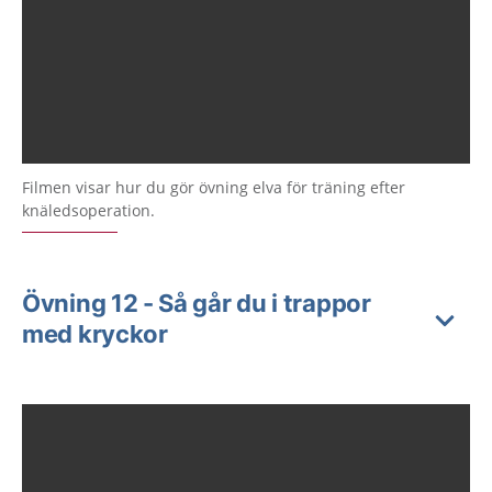
Filmen visar hur du gör övning elva för träning efter
knäledsoperation.
Övning 12 - Så går du i trappor
med kryckor