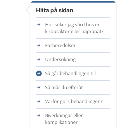
Hitta på sidan
Hur söker jag vård hos en
kiropraktor eller naprapat?
Förberedelser
Undersökning
Så går behandlingen till
Så mår du efteråt
Varför görs behandlingen?
Biverkningar eller
komplikationer