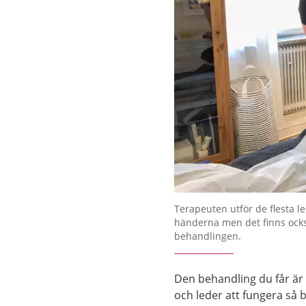
Terapeuten utför de flesta 
händerna men det finns ocks
behandlingen.
Den behandling du får är t
och leder att fungera så 