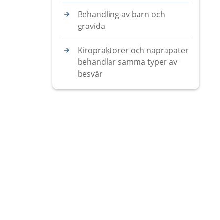
Behandling av barn och
gravida
Kiropraktorer och naprapater
behandlar samma typer av
besvär