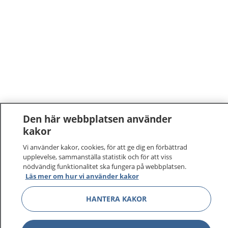
Den här webbplatsen använder
kakor
Vi använder kakor, cookies, för att ge dig en förbättrad
upplevelse, sammanställa statistik och för att viss
nödvändig funktionalitet ska fungera på webbplatsen.
Läs mer om hur vi använder kakor
HANTERA KAKOR