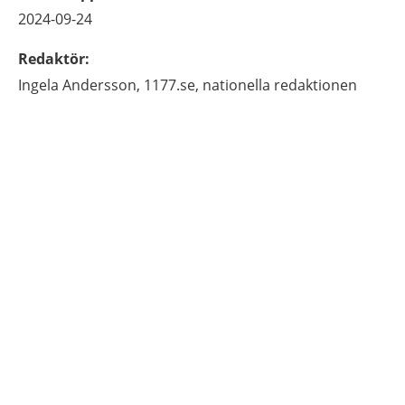
2024-09-24
Redaktör
:
Ingela
Andersson,
1177.se, nationella redaktionen