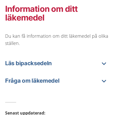
Information om ditt
läkemedel
Du kan få information om ditt läkemedel på olika
ställen.
Läs bipacksedeln
Fråga om läkemedel
Senast uppdaterad
: