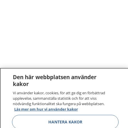
Den här webbplatsen använder
kakor
Vi använder kakor, cookies, för att ge dig en förbättrad
upplevelse, sammanställa statistik och för att viss
nödvändig funktionalitet ska fungera på webbplatsen.
Läs mer om hur vi använder kakor
HANTERA KAKOR