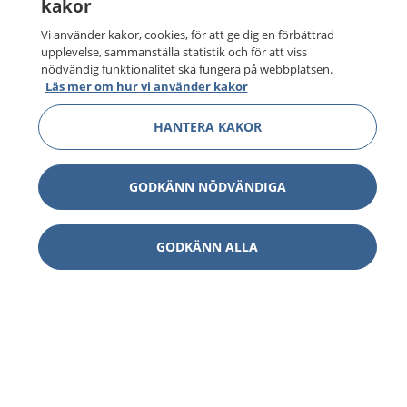
kakor
Vi använder kakor, cookies, för att ge dig en förbättrad
upplevelse, sammanställa statistik och för att viss
nödvändig funktionalitet ska fungera på webbplatsen.
Läs mer om hur vi använder kakor
HANTERA KAKOR
GODKÄNN NÖDVÄNDIGA
GODKÄNN ALLA