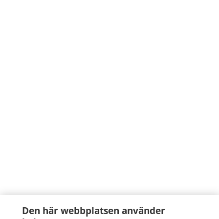
Den här webbplatsen använder