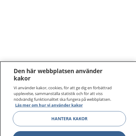
Den här webbplatsen använder
kakor
Vi använder kakor, cookies, för att ge dig en förbättrad
upplevelse, sammanställa statistik och för att viss
nödvändig funktionalitet ska fungera på webbplatsen.
Läs mer om hur vi använder kakor
HANTERA KAKOR