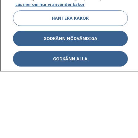
Läs mer om hur vi använder kakor
HANTERA KAKOR
GODKÄNN NÖDVÄNDIGA
GODKÄNN ALLA