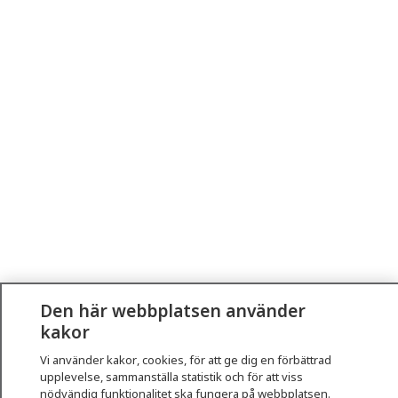
Den här webbplatsen använder
kakor
Vi använder kakor, cookies, för att ge dig en förbättrad
upplevelse, sammanställa statistik och för att viss
nödvändig funktionalitet ska fungera på webbplatsen.