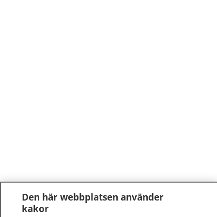
Den här webbplatsen använder
kakor