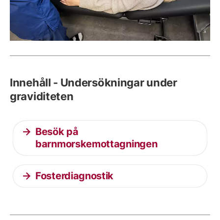
Innehåll - Undersökningar under
graviditeten
Besök på
barnmorskemottagningen
Fosterdiagnostik