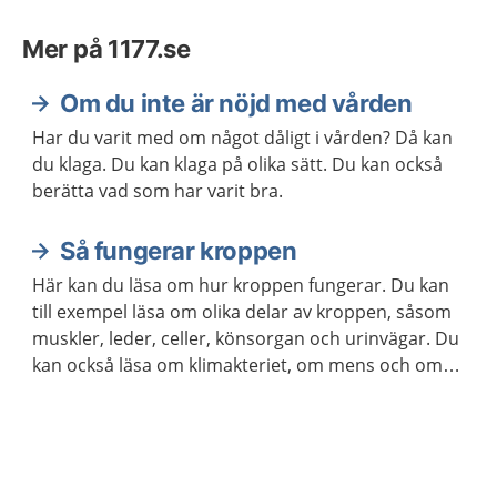
Mer på 1177.se
Om du inte är nöjd med vården
Har du varit med om något dåligt i vården? Då kan
du klaga. Du kan klaga på olika sätt. Du kan också
berätta vad som har varit bra.
Så fungerar kroppen
Här kan du läsa om hur kroppen fungerar. Du kan
till exempel läsa om olika delar av kroppen, såsom
muskler, leder, celler, könsorgan och urinvägar. Du
kan också läsa om klimakteriet, om mens och om
hur kroppen åldras.