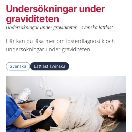
Undersökningar under
graviditeten
Undersökningar under graviditeten - svenska lättläst
Här kan du läsa mer om fosterdiagnostik och
undersökningar under graviditeten.
Svenska
Lättläst svenska