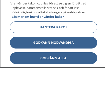
Vi använder kakor, cookies, för att ge dig en förbättrad
upplevelse, sammanställa statistik och för att viss
nödvändig funktionalitet ska fungera på webbplatsen.
Läs mer om hur vi använder kakor
HANTERA KAKOR
GODKÄNN NÖDVÄNDIGA
GODKÄNN ALLA