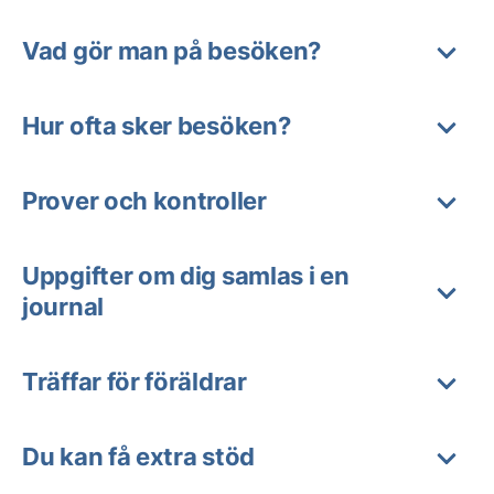
Vad gör man på besöken?
Hur ofta sker besöken?
Prover och kontroller
Uppgifter om dig samlas i en
journal
Träffar för föräldrar
Du kan få extra stöd