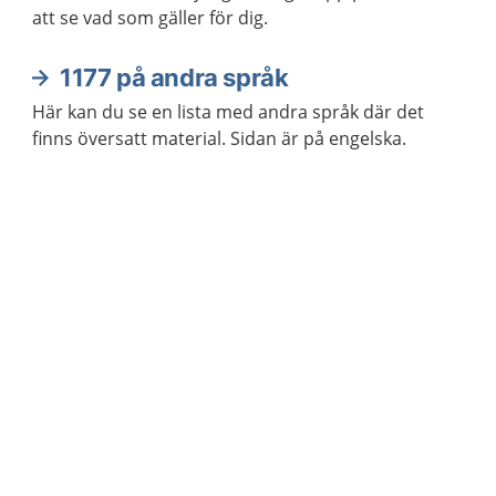
att se vad som gäller för dig.
1177 på andra språk
Här kan du se en lista med andra språk där det
finns översatt material. Sidan är på engelska.