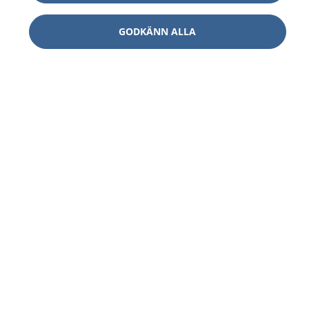
GODKÄNN ALLA