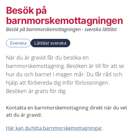
Besök på
barnmorskemottagningen
Besök på barnmorskemottagningen - svenska lättläst
Svenska
Lättläst svenska
När du är gravid får du besöka en
barnmorskemottagning. Besöken är till för att se
hur du och barnet i magen mår. Du får råd och
hjälp att förbereda dig inför förlossningen.
Besöken är gratis för dig.
Kontakta en barnmorskemottagning direkt när du vet
att du är gravid.
Här kan du hitta barnmorskemottagningar
.