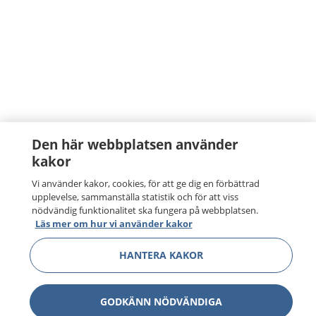
Den här webbplatsen använder
kakor
Vi använder kakor, cookies, för att ge dig en förbättrad
upplevelse, sammanställa statistik och för att viss
nödvändig funktionalitet ska fungera på webbplatsen.
Läs mer om hur vi använder kakor
HANTERA KAKOR
GODKÄNN NÖDVÄNDIGA