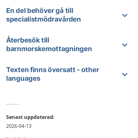
En del behöver gå till
specialistmödravården
Återbesök till
barnmorskemottagningen
Texten finns översatt - other
languages
Senast uppdaterad
:
2026-04-13