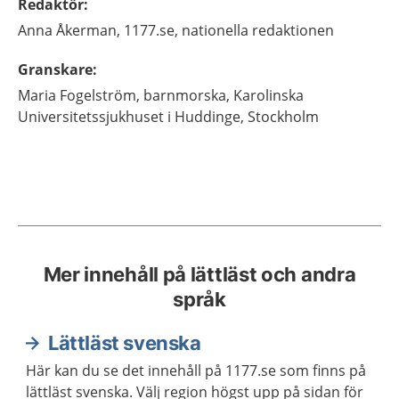
Redaktör
:
Anna
Åkerman,
1177.se, nationella redaktionen
Granskare
:
Maria
Fogelström,
barnmorska,
Karolinska
Universitetssjukhuset i Huddinge,
Stockholm
Mer innehåll på lättläst och andra
språk
Lättläst svenska
Här kan du se det innehåll på 1177.se som finns på
lättläst svenska. Välj region högst upp på sidan för