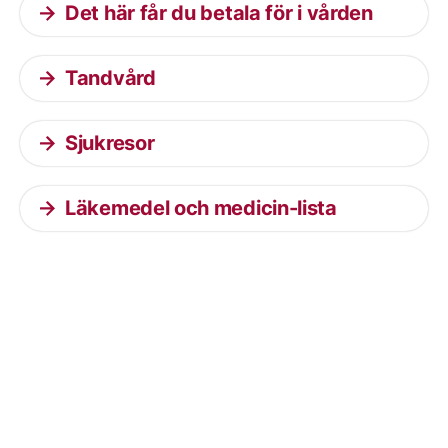
Det här får du betala för i vården
Tandvård
Sjukresor
Läkemedel och medicin-lista