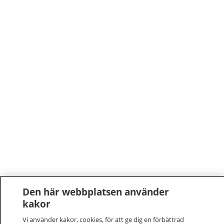
Den här webbplatsen använder
kakor
Vi använder kakor, cookies, för att ge dig en förbättrad