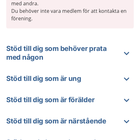
med andra.
Du behöver inte vara medlem för att kontakta en
förening.
Stöd till dig som behöver prata
med någon
Stöd till dig som är ung
Stöd till dig som är förälder
Stöd till dig som är närstående