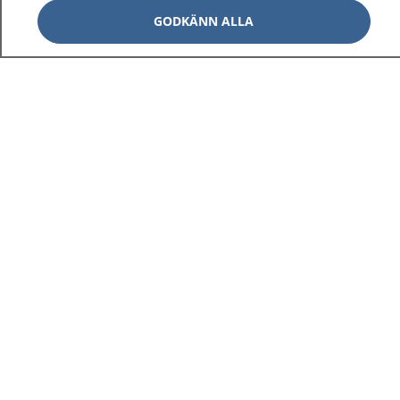
GODKÄNN ALLA