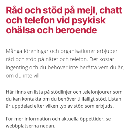
Råd och stöd på mejl, chatt
och telefon vid psykisk
ohälsa och beroende
Många föreningar och organisationer erbjuder
råd och stöd på nätet och telefon. Det kostar
ingenting och du behöver inte berätta vem du är,
om du inte vill.
Här finns en lista på stödlinjer och telefonjourer som
du kan kontakta om du behöver tillfälligt stöd. Listan
är uppdelad efter vilken typ av stöd som erbjuds.
För mer information och aktuella öppettider, se
webbplatserna nedan.