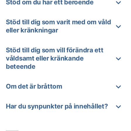
Stöd om du har ett beroende
Stöd till dig som varit med om våld
eller kränkningar
Stöd till dig som vill förändra ett
våldsamt eller kränkande
beteende
Om det är bråttom
Har du synpunkter på innehållet?