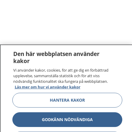
Den här webbplatsen använder
kakor
Vi använder kakor, cookies, för att ge dig en förbättrad
upplevelse, sammanställa statistik och för att viss
nödvändig funktionalitet ska fungera på webbplatsen.
Läs mer om hur vi använder kakor
HANTERA KAKOR
GODKÄNN NÖDVÄNDIGA