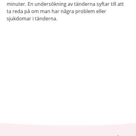
minuter. En undersökning av tänderna syftar till att
ta reda på om man har några problem eller
sjukdomar i tänderna.