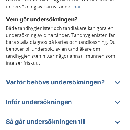
undersökning av barns tänder
här
.
Vem gör undersökningen?
Både tandhygienister och tandläkare kan göra en
undersökning av dina tänder. Tandhygienisten får
bara ställa diagnos på karies och tandlossning. Du
behöver bli undersökt av en tandläkare om
tandhygienisten hittar något annat i munnen som
inte ser friskt ut.
Varför behövs undersökningen?
Inför undersökningen
Så går undersökningen till