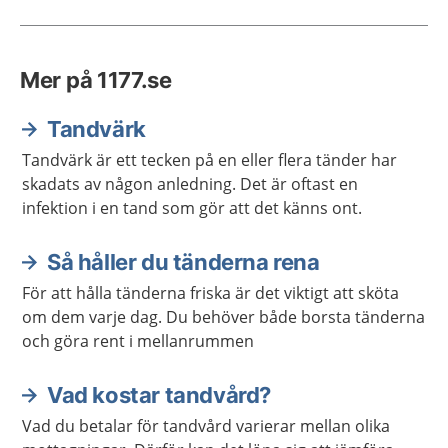
Mer på 1177.se
Tandvärk
Tandvärk är ett tecken på en eller flera tänder har
skadats av någon anledning. Det är oftast en
infektion i en tand som gör att det känns ont.
Så håller du tänderna rena
För att hålla tänderna friska är det viktigt att sköta
om dem varje dag. Du behöver både borsta tänderna
och göra rent i mellanrummen
Vad kostar tandvård?
Vad du betalar för tandvård varierar mellan olika