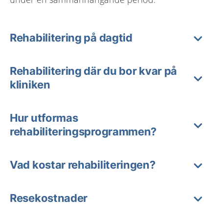
Rehabilitering på dagtid
Rehabilitering där du bor kvar på
kliniken
Hur utformas
rehabiliteringsprogrammen?
Vad kostar rehabiliteringen?
Resekostnader