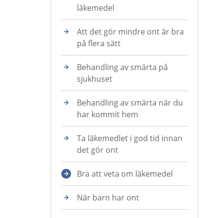
läkemedel
Att det gör mindre ont är bra
på flera sätt
Behandling av smärta på
sjukhuset
Behandling av smärta när du
har kommit hem
Ta läkemedlet i god tid innan
det gör ont
Bra att veta om läkemedel
När barn har ont