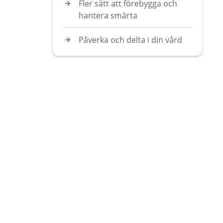
Fler sätt att förebygga och
hantera smärta
Påverka och delta i din vård