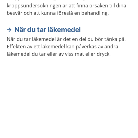
kroppsundersökningen är att finna orsaken till dina
besvär och att kunna föreslå en behandling.
När du tar läkemedel
När du tar läkemedel är det en del du bör tänka på.
Effekten av ett läkemedel kan påverkas av andra
läkemedel du tar eller av viss mat eller dryck.