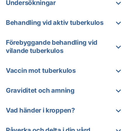
Undersökningar
Behandling vid aktiv tuberkulos
Förebyggande behandling vid
vilande tuberkulos
Vaccin mot tuberkulos
Graviditet och amning
Vad händer i kroppen?
Påverka och delta i din vård