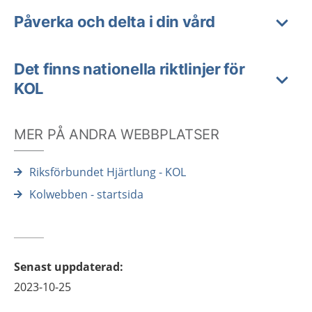
Påverka och delta i din vård
Det finns nationella riktlinjer för
KOL
MER PÅ ANDRA WEBBPLATSER
Riksförbundet Hjärtlung - KOL
Kolwebben - startsida
Senast uppdaterad
:
2023-10-25