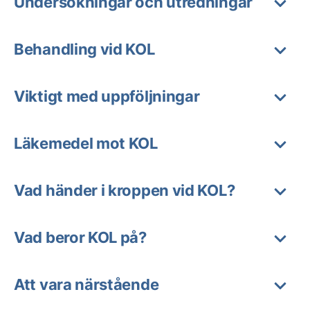
Undersökningar och utredningar
Behandling vid KOL
Viktigt med uppföljningar
Läkemedel mot KOL
Vad händer i kroppen vid KOL?
Vad beror KOL på?
Att vara närstående