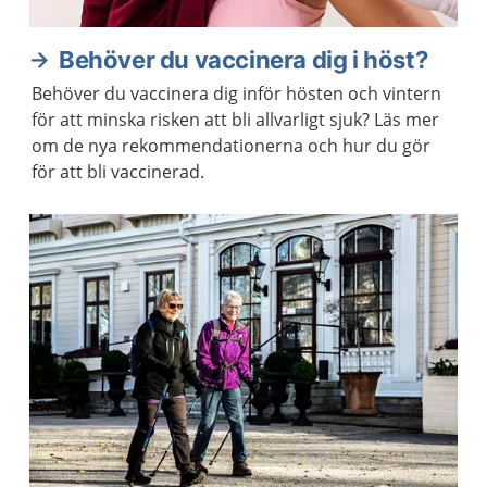
Behöver du vaccinera dig i höst?
Behöver du vaccinera dig inför hösten och vintern
för att minska risken att bli allvarligt sjuk? Läs mer
om de nya rekommendationerna och hur du gör
för att bli vaccinerad.