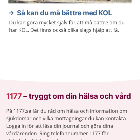
Så kan du må bättre med KOL
Du kan göra mycket själv för att må bättre om du
har KOL. Det finns också olika slags hjälp att få.
1177
–
tryggt om din hälsa och vård
På 1177.se får du råd om hälsa och information om
sjukdomar och vilka mottagningar du kan kontakta.
Logga in för att läsa din journal och göra dina
vårdärenden. Ring telefonnummer 1177 för