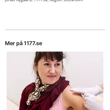
Mer på 1177.se