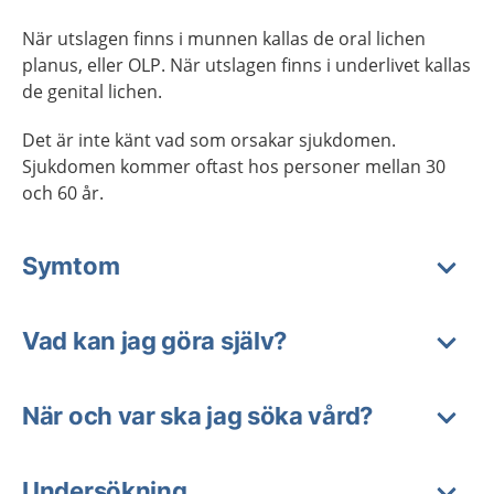
När utslagen finns i munnen kallas de oral lichen
planus, eller OLP. När utslagen finns i underlivet kallas
de genital lichen.
Det är inte känt vad som orsakar sjukdomen.
Sjukdomen kommer oftast hos personer mellan 30
och 60 år.
Symtom
Vad kan jag göra själv?
När och var ska jag söka vård?
Undersökning