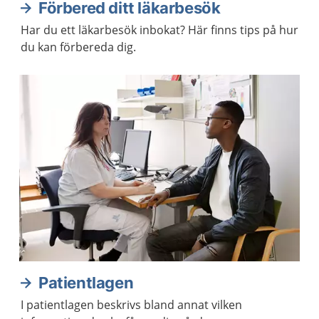
Förbered ditt läkarbesök
Har du ett läkarbesök inbokat? Här finns tips på hur
du kan förbereda dig.
Patientlagen
I patientlagen beskrivs bland annat vilken