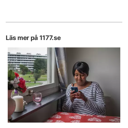
Läs mer på 1177.se