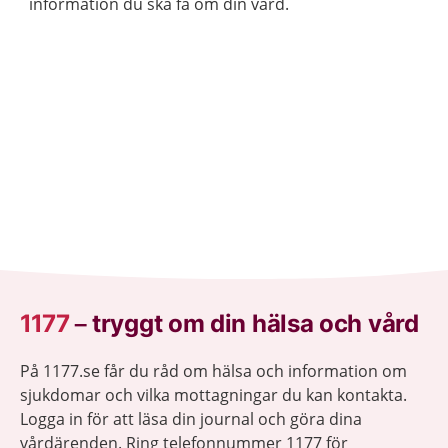
information du ska få om din vård.
1177
–
tryggt om din hälsa och vård
På 1177.se får du råd om hälsa och information om
sjukdomar och vilka mottagningar du kan kontakta.
Logga in för att läsa din journal och göra dina
vårdärenden. Ring telefonnummer 1177 för