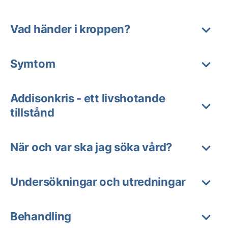
Vad händer i kroppen?
Symtom
Addisonkris - ett livshotande
tillstånd
När och var ska jag söka vård?
Undersökningar och utredningar
Behandling