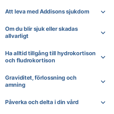
Att leva med Addisons sjukdom
Om du blir sjuk eller skadas
allvarligt
Ha alltid tillgång till hydrokortison
och fludrokortison
Graviditet, förlossning och
amning
Påverka och delta i din vård