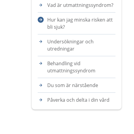
Vad är utmattningssyndrom?
Hur kan jag minska risken att
bli sjuk?
Undersökningar och
utredningar
Behandling vid
utmattningssyndrom
Du som är närstående
Påverka och delta i din vård