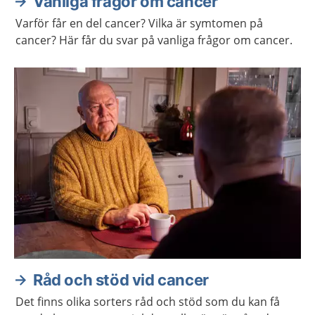
Vanliga frågor om cancer
Varför får en del cancer? Vilka är symtomen på
cancer? Här får du svar på vanliga frågor om cancer.
Råd och stöd vid cancer
Det finns olika sorters råd och stöd som du kan få