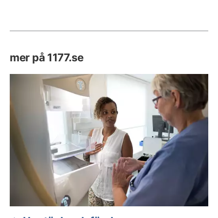
mer på 1177.se