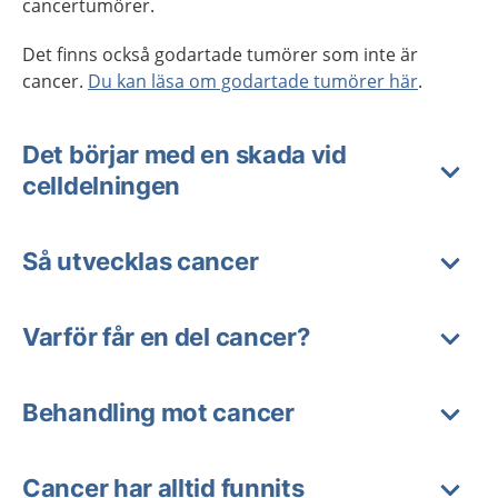
cancertumörer.
Det finns också godartade tumörer som inte är
cancer.
Du kan läsa om godartade tumörer här
.
Det börjar med en skada vid
celldelningen
Så utvecklas cancer
Varför får en del cancer?
Behandling mot cancer
Cancer har alltid funnits