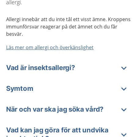
allergi.
Allergi innebär att du inte tål ett visst ämne. Kroppens
immunförsvar reagerar på det ämnet och du får
besvär.
Läs mer om allergi och överkänslighet
Vad är insektsallergi?
Symtom
När och var ska jag söka vård?
Vad kan jag göra för att undvika