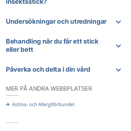
insektsstick?
Undersökningar och utredningar
Behandling när du får ett stick
eller bett
Påverka och delta i din vård
MER PÅ ANDRA WEBBPLATSER
Astma- och Allergiförbundet