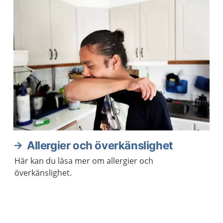
Allergier och överkänslighet
Här kan du läsa mer om allergier och
överkänslighet.