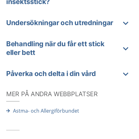
insektsstick?
Undersökningar och utredningar
Behandling när du får ett stick
eller bett
Påverka och delta i din vård
MER PÅ ANDRA WEBBPLATSER
Astma- och Allergiförbundet