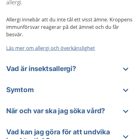
allergi.
Allergi innebär att du inte tål ett visst ämne. Kroppens
immunförsvar reagerar på det ämnet och du får
besvär.
Läs mer om allergi och överkänslighet
Vad är insektsallergi?
Symtom
När och var ska jag söka vård?
Vad kan jag göra för att undvika