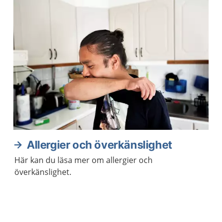
Allergier och överkänslighet
Här kan du läsa mer om allergier och
överkänslighet.