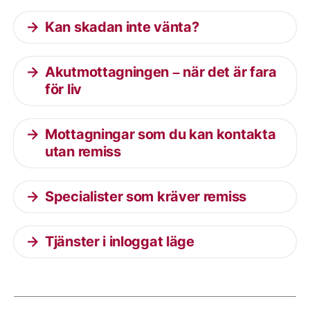
Kan skadan inte vänta?
Akutmottagningen – när det är fara
för liv
Mottagningar som du kan kontakta
utan remiss
Specialister som kräver remiss
Tjänster i inloggat läge