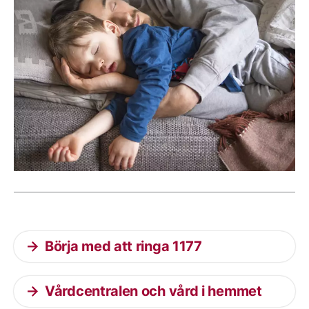
Aktuella artiklar
Börja med att ringa 1177
Vårdcentralen och vård i hemmet