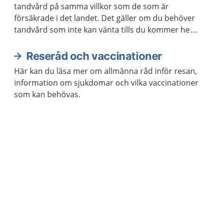
tandvård på samma villkor som de som är
försäkrade i det landet. Det gäller om du behöver
tandvård som inte kan vänta tills du kommer hem
igen.
Reseråd och vaccinationer
Här kan du läsa mer om allmänna råd inför resan,
information om sjukdomar och vilka vaccinationer
som kan behövas.