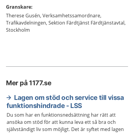
Granskare
:
Therese
Gusén,
Verksamhetssamordnare,
Trafikavdelningen, Sektion Färdtjänst Färdtjänstavtal,
Stockholm
Mer på 1177.se
Lagen om stöd och service till vissa
funktionshindrade - LSS
Du som har en funktionsnedsättning har rätt att
ansöka om stöd för att kunna leva ett så bra och
självständigt liv som möjligt. Det är syftet med lagen