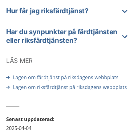
Hur får jag riksfärdtjänst?
Har du synpunkter på färdtjänsten
eller riksfärdtjänsten?
LÄS MER
Lagen om färdtjänst på riksdagens webbplats
Lagen om riksfärdtjänst på riksdagens webbplats
Senast uppdaterad
:
2025-04-04