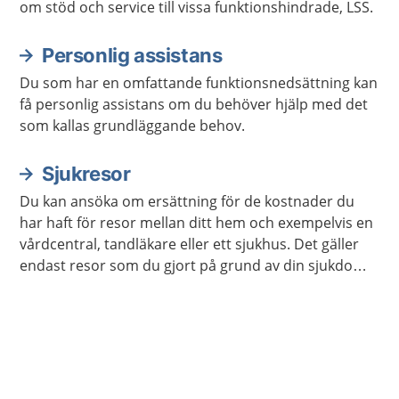
om stöd och service till vissa funktionshindrade, LSS.
Personlig assistans
Du som har en omfattande funktionsnedsättning kan
få personlig assistans om du behöver hjälp med det
som kallas grundläggande behov.
Sjukresor
Du kan ansöka om ersättning för de kostnader du
har haft för resor mellan ditt hem och exempelvis en
vårdcentral, tandläkare eller ett sjukhus. Det gäller
endast resor som du gjort på grund av din sjukdom
eller förlossning.