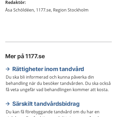
Redaktör
:
Åsa
Schöldéen,
1177.se, Region Stockholm
Mer på 1177.se
Rättigheter inom tandvård
Du ska bli informerad och kunna påverka din
behandling när du besöker tandvården. Du ska också
få veta ungefär vad behandlingen kommer att kosta.
Särskilt tandvårdsbidrag
Du kan få förebyggande tandvård om du har en