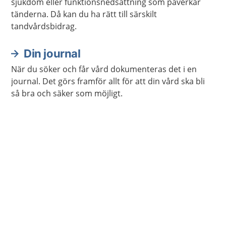
sjukdom eller funktionsnedsättning som påverkar
tänderna. Då kan du ha rätt till särskilt
tandvårdsbidrag.
Din journal
När du söker och får vård dokumenteras det i en
journal. Det görs framför allt för att din vård ska bli
så bra och säker som möjligt.