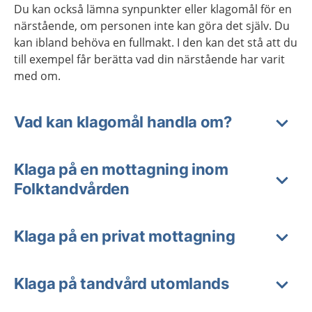
Du kan också lämna synpunkter eller klagomål för en
närstående, om personen inte kan göra det själv. Du
kan ibland behöva en fullmakt. I den kan det stå att du
till exempel får berätta vad din närstående har varit
med om.
Vad kan klagomål handla om?
Klaga på en mottagning inom
Folktandvården
Klaga på en privat mottagning
Klaga på tandvård utomlands