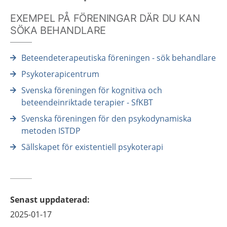
EXEMPEL PÅ FÖRENINGAR DÄR DU KAN
SÖKA BEHANDLARE
Beteendeterapeutiska föreningen - sök behandlare
Psykoterapicentrum
Svenska föreningen för kognitiva och
beteendeinriktade terapier - SfKBT
Svenska föreningen för den psykodynamiska
metoden ISTDP
Sällskapet för existentiell psykoterapi
Senast uppdaterad
:
2025-01-17