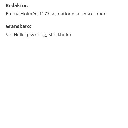
Redaktör
:
Emma
Holmér,
1177.se, nationella redaktionen
Granskare
:
Siri
Helle,
psykolog,
Stockholm