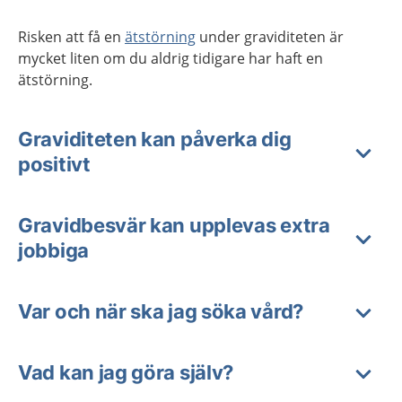
Risken att få en
ätstörning
under graviditeten är
mycket liten om du aldrig tidigare har haft en
ätstörning.
Graviditeten kan påverka dig
positivt
Gravidbesvär kan upplevas extra
jobbiga
Var och när ska jag söka vård?
Vad kan jag göra själv?