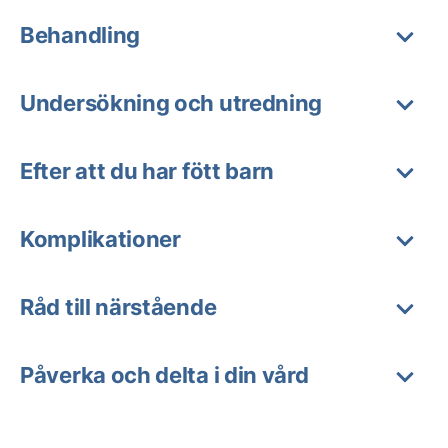
Behandling
Undersökning och utredning
Efter att du har fött barn
Komplikationer
Råd till närstående
Påverka och delta i din vård