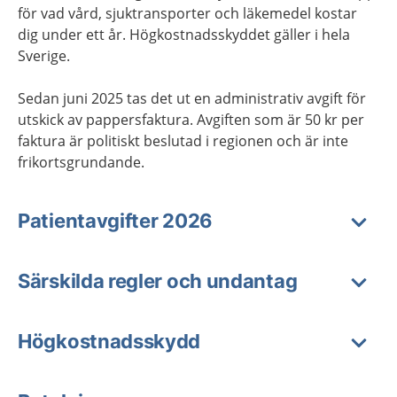
för vad vård, sjuktransporter och läkemedel kostar
dig under ett år. Högkostnadsskyddet gäller i hela
Sverige.
Sedan juni 2025 tas det ut en administrativ avgift för
utskick av pappersfaktura. Avgiften som är 50 kr per
faktura är politiskt beslutad i regionen och är inte
frikortsgrundande.
Patientavgifter 2026
Särskilda regler och undantag
Högkostnadsskydd