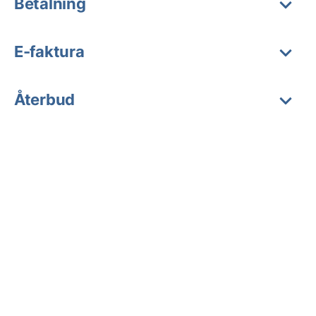
Betalning
E-faktura
Återbud