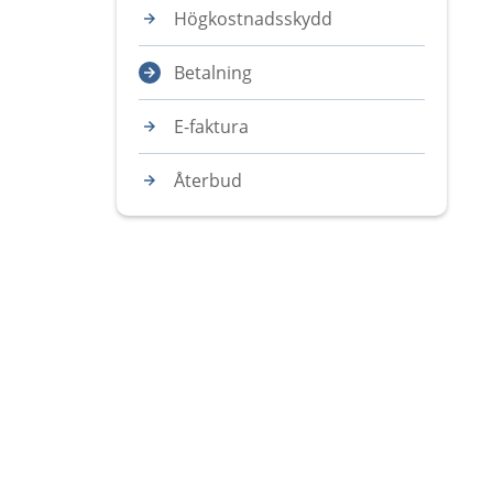
Högkostnadsskydd
Betalning
E-faktura
Återbud