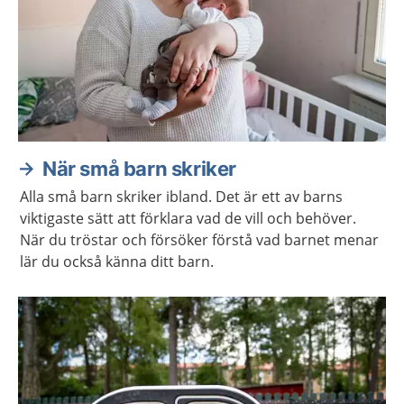
När små barn skriker
Alla små barn skriker ibland. Det är ett av barns
viktigaste sätt att förklara vad de vill och behöver.
När du tröstar och försöker förstå vad barnet menar
lär du också känna ditt barn.