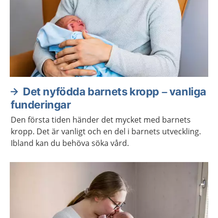
Det nyfödda barnets kropp – vanliga
funderingar
Den första tiden händer det mycket med barnets
kropp. Det är vanligt och en del i barnets utveckling.
Ibland kan du behöva söka vård.