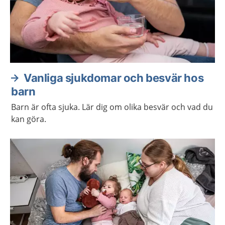
Vanliga sjukdomar och besvär hos
barn
Barn är ofta sjuka. Lär dig om olika besvär och vad du
kan göra.