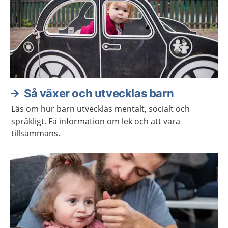
Så växer och utvecklas barn
Läs om hur barn utvecklas mentalt, socialt och
språkligt. Få information om lek och att vara
tillsammans.