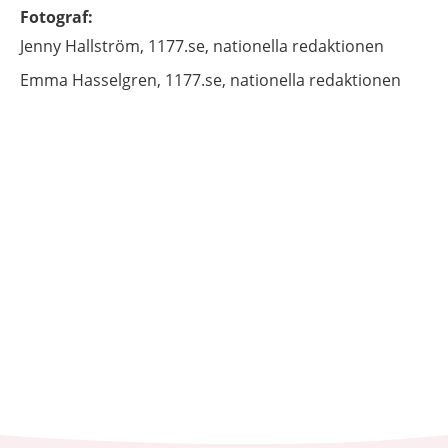
Fotograf
:
Jenny
Hallström,
1177.se, nationella redaktionen
Emma
Hasselgren,
1177.se, nationella redaktionen