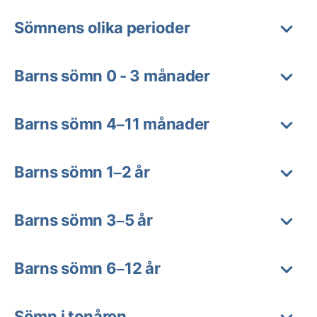
Sömnens olika perioder
Barns sömn 0 - 3 månader
Barns sömn 4–11 månader
Barns sömn 1–2 år
Barns sömn 3–5 år
Barns sömn 6–12 år
Sömn i tonåren