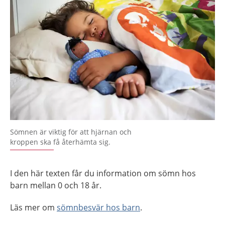
Sömnen är viktig för att hjärnan och
kroppen ska få återhämta sig.
I den här texten får du information om sömn hos
barn mellan 0 och 18 år.
Läs mer om
sömnbesvär hos barn
.