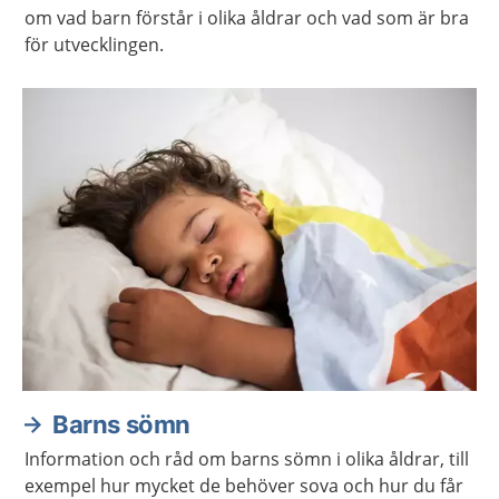
om vad barn förstår i olika åldrar och vad som är bra
för utvecklingen.
Barns sömn
Information och råd om barns sömn i olika åldrar, till
exempel hur mycket de behöver sova och hur du får