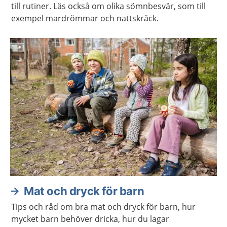
till rutiner. Läs också om olika sömnbesvär, som till
exempel mardrömmar och nattskräck.
Mat och dryck för barn
Tips och råd om bra mat och dryck för barn, hur
mycket barn behöver dricka, hur du lagar