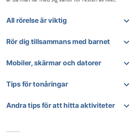
All rörelse är viktig
Rör dig tillsammans med barnet
Mobiler, skärmar och datorer
Tips för tonåringar
Andra tips för att hitta aktiviteter