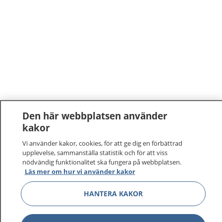
Den här webbplatsen använder
kakor
Vi använder kakor, cookies, för att ge dig en förbättrad
upplevelse, sammanställa statistik och för att viss
nödvändig funktionalitet ska fungera på webbplatsen.
Läs mer om hur vi använder kakor
HANTERA KAKOR