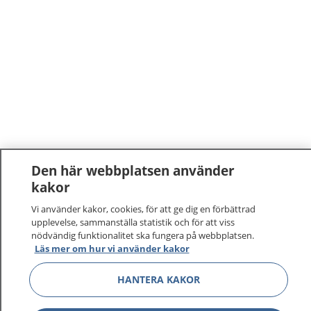
Den här webbplatsen använder
kakor
Vi använder kakor, cookies, för att ge dig en förbättrad
upplevelse, sammanställa statistik och för att viss
nödvändig funktionalitet ska fungera på webbplatsen.
Läs mer om hur vi använder kakor
HANTERA KAKOR