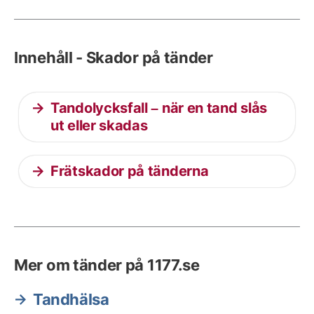
Innehåll - Skador på tänder
Tandolycksfall – när en tand slås
ut eller skadas
Frätskador på tänderna
Mer om tänder på 1177.se
Tandhälsa