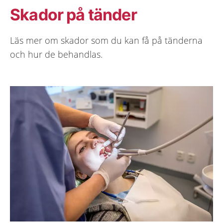
Skador på tänder
Läs mer om skador som du kan få på tänderna
och hur de behandlas.