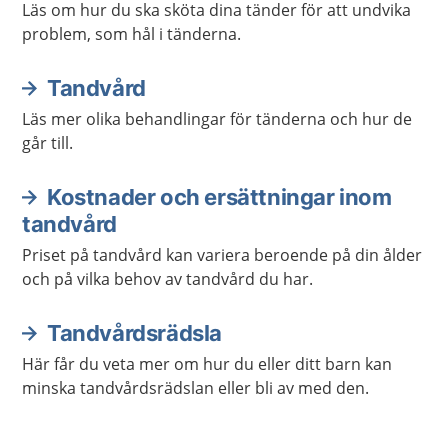
Läs om hur du ska sköta dina tänder för att undvika
problem, som hål i tänderna.
Tandvård
Läs mer olika behandlingar för tänderna och hur de
går till.
Kostnader och ersättningar inom
tandvård
Priset på tandvård kan variera beroende på din ålder
och på vilka behov av tandvård du har.
Tandvårdsrädsla
Här får du veta mer om hur du eller ditt barn kan
minska tandvårdsrädslan eller bli av med den.