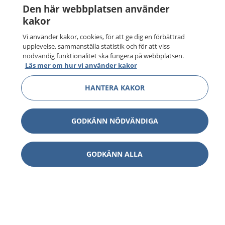
Den här webbplatsen använder
kakor
Vi använder kakor, cookies, för att ge dig en förbättrad
upplevelse, sammanställa statistik och för att viss
nödvändig funktionalitet ska fungera på webbplatsen.
Läs mer om hur vi använder kakor
HANTERA KAKOR
GODKÄNN NÖDVÄNDIGA
GODKÄNN ALLA