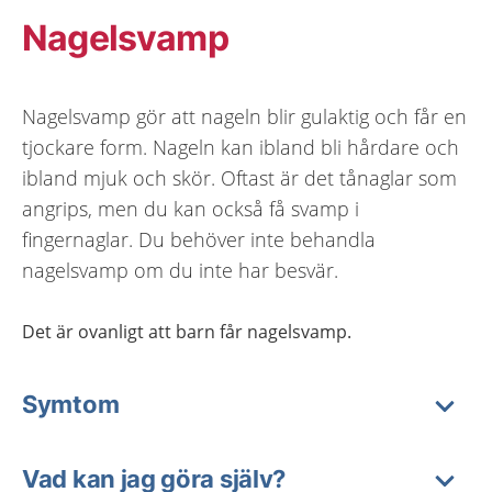
Nagelsvamp
Nagelsvamp gör att nageln blir gulaktig och får en
tjockare form. Nageln kan ibland bli hårdare och
ibland mjuk och skör. Oftast är det tånaglar som
angrips, men du kan också få svamp i
fingernaglar. Du behöver inte behandla
nagelsvamp om du inte har besvär.
Det är ovanligt att barn får nagelsvamp.
Symtom
Vad kan jag göra själv?