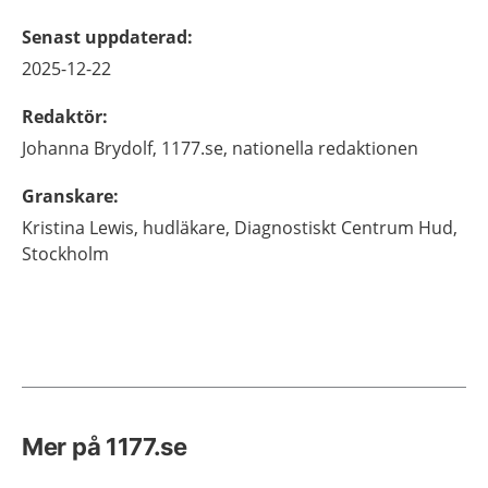
Senast uppdaterad
:
2025-12-22
Redaktör
:
Johanna
Brydolf,
1177.se, nationella redaktionen
Granskare
:
Kristina
Lewis,
hudläkare,
Diagnostiskt Centrum Hud,
Stockholm
Mer på 1177.se