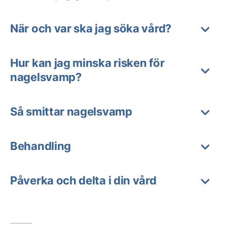
När och var ska jag söka vård?
Hur kan jag minska risken för
nagelsvamp?
Så smittar nagelsvamp
Behandling
Påverka och delta i din vård