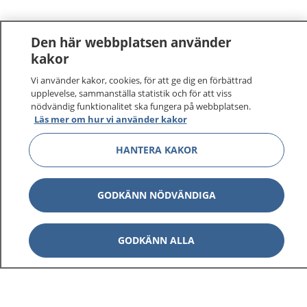
Den här webbplatsen använder
kakor
Vi använder kakor, cookies, för att ge dig en förbättrad
upplevelse, sammanställa statistik och för att viss
nödvändig funktionalitet ska fungera på webbplatsen.
Läs mer om hur vi använder kakor
HANTERA KAKOR
GODKÄNN NÖDVÄNDIGA
GODKÄNN ALLA