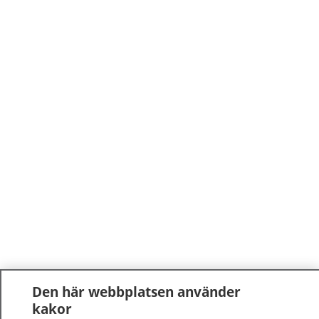
Den här webbplatsen använder
kakor