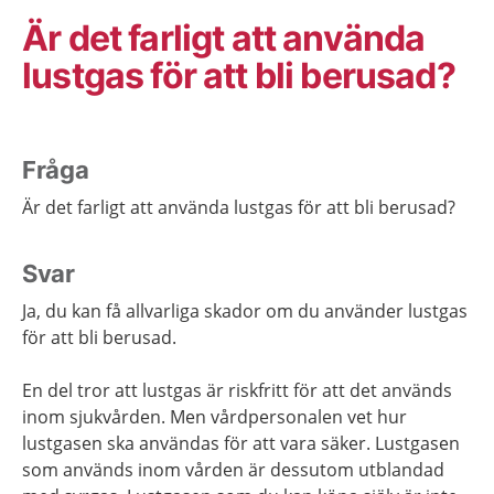
Är det farligt att använda
lustgas för att bli berusad?
Fråga
Är det farligt att använda lustgas för att bli berusad?
Svar
Ja, du kan få allvarliga skador om du använder lustgas
för att bli berusad.
En del tror att lustgas är riskfritt för att det används
inom sjukvården. Men vårdpersonalen vet hur
lustgasen ska användas för att vara säker. Lustgasen
som används inom vården är dessutom utblandad