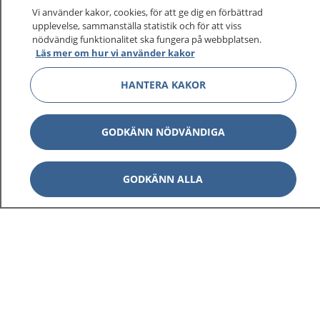
Vi använder kakor, cookies, för att ge dig en förbättrad
upplevelse, sammanställa statistik och för att viss
nödvändig funktionalitet ska fungera på webbplatsen.
Läs mer om hur vi använder kakor
HANTERA KAKOR
GODKÄNN NÖDVÄNDIGA
GODKÄNN ALLA